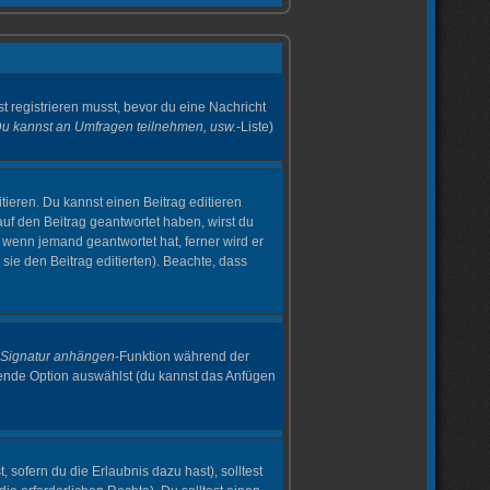
t registrieren musst, bevor du eine Nachricht
Du kannst an Umfragen teilnehmen, usw.
-Liste)
tieren. Du kannst einen Beitrag editieren
 auf den Beitrag geantwortet haben, wirst du
, wenn jemand geantwortet hat, ferner wird er
 sie den Beitrag editierten). Beachte, dass
Signatur anhängen
-Funktion während der
hende Option auswählst (du kannst das Anfügen
 sofern du die Erlaubnis dazu hast), solltest