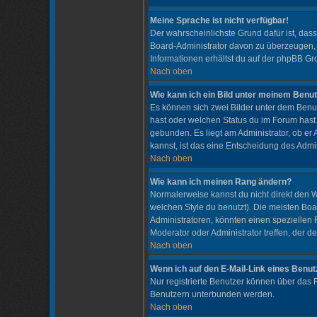
Meine Sprache ist nicht verfügbar!
Der wahrscheinlichste Grund dafür ist, dass
Board-Administrator davon zu überzeugen, de
Informationen erhältst du auf der phpBB Gr
Nach oben
Wie kann ich ein Bild unter meinem Ben
Es können sich zwei Bilder unter dem Benu
hast oder welchen Status du im Forum hast.
gebunden. Es liegt am Administrator, ob er
kannst, ist das eine Entscheidung des Admi
Nach oben
Wie kann ich meinen Rang ändern?
Normalerweise kannst du nicht direkt den
welchen Style du benutzt). Die meisten Bo
Administratoren, könnten einen speziellen 
Moderator oder Administrator treffen, der d
Nach oben
Wenn ich auf den E-Mail-Link eines Benutz
Nur registrierte Benutzer können über das 
Benutzern unterbunden werden.
Nach oben