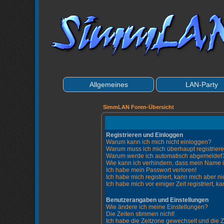
Allgemeines
LAN-Party
SimmLAN Foren-Übersicht
Registrieren und Einloggen
Warum kann ich mich nicht einloggen?
Warum muss ich mich überhaupt registrier
Warum werde ich automatisch abgemeldet
Wie kann ich verhindern, dass mein Name in 
Ich habe mein Passwort verloren!
Ich habe mich registriert, kann mich aber ni
Ich habe mich vor einiger Zeit registriert, 
Benutzerangaben und Einstellungen
Wie ändere ich meine Einstellungen?
Die Zeiten stimmen nicht!
Ich habe die Zeitzone gewechselt und die Ze