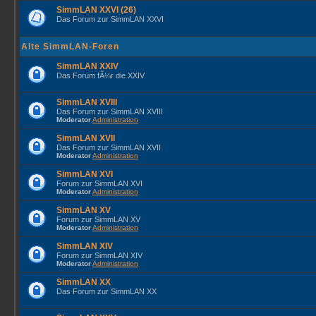
SimmLAN XXVI (26)
Das Forum zur SimmLAN XXVI
Alte SimmLAN-Foren
SimmLAN XXIV
Das Forum fÃ¼r die XXIV
SimmLAN XVIII
Das Forum zur SimmLAN XVIII
Moderator
Administration
SimmLAN XVII
Das Forum zur SimmLAN XVII
Moderator
Administration
SimmLAN XVI
Forum zur SimmLAN XVI
Moderator
Administration
SimmLAN XV
Forum zur SimmLAN XV
Moderator
Administration
SimmLAN XIV
Forum zur SimmLAN XIV
Moderator
Administration
SimmLAN XX
Das Forum zur SimmLAN XX