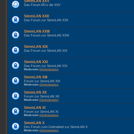
SimmLAN XXV
Das Forum fÃ¼r die XXV
SimmLAN XXII
Das Forum zur SimmLAN XXII
SimmLAN XXIII
Das Forum zur SimmLAN XXIII
SimmLAN XIX
Das Forum zur SimmLAN XIX
SimmLAN XXI
Das Forum zur SimmLAN XXI
Moderator
Administration
SimmLAN XIII
Forum zur SimmLAN XIII
Moderator
Administration
SimmLAN XII
Forum zur SimmLAN XII
Moderator
Administration
SimmLAN XI
Forum zur SimmLAN XI
Moderator
Administration
SimmLAN X
Des Forum zum Gebrabbel zur SimmLAN X
Moderator
Administration