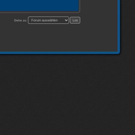
Gehe zu: