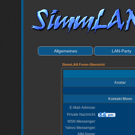
Allgemeines
LAN-Party
SimmLAN Foren-Übersicht
Avatar
Kontakt Moon
E-Mail-Adresse:
Private Nachricht:
MSN Messenger:
Yahoo Messenger:
AIM-Name: